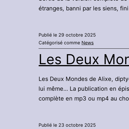
étranges, banni par les siens, fi
Publié le
29 octobre 2025
Catégorisé comme
News
Les Deux Mon
Les Deux Mondes de Alixe, diptyq
lui même… La publication en épis
complète en mp3 ou mp4 au cho
Publié le
23 octobre 2025