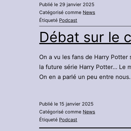
Publié le
29 janvier 2025
Catégorisé comme
News
Étiqueté
Podcast
Débat sur le 
On a vu les fans de Harry Potter
la future série Harry Potter… Le 
On en a parlé un peu entre nou
Publié le
15 janvier 2025
Catégorisé comme
News
Étiqueté
Podcast