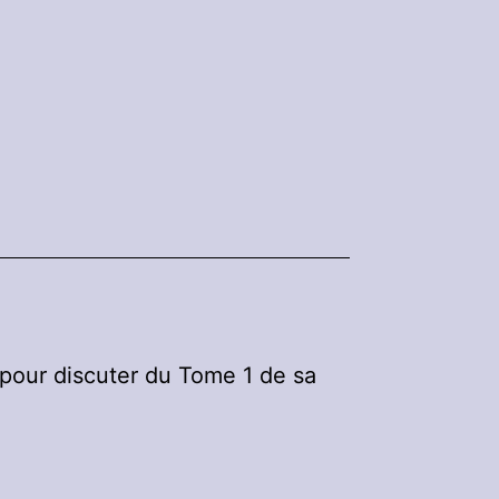
 pour discuter du Tome 1 de sa