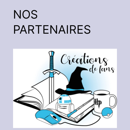
NOS
PARTENAIRES