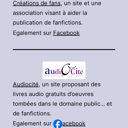
Créations de fans
, un site et une
association visant à aider la
publication de fanfictions.
Egalement sur
Facebook
Audiocité
, un site proposant des
livres audio gratuits d’oeuvres
tombées dans le domaine public… et
de fanfictions.
Egalement sur
acebook