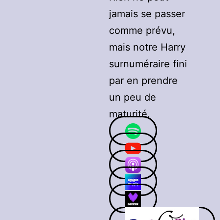
jamais se passer
comme prévu,
mais notre Harry
surnuméraire fini
par en prendre
un peu de
maturité.