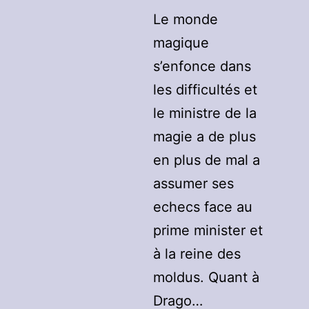
Le monde
magique
s’enfonce dans
les difficultés et
le ministre de la
magie a de plus
en plus de mal a
assumer ses
echecs face au
prime minister et
à la reine des
moldus. Quant à
Drago…