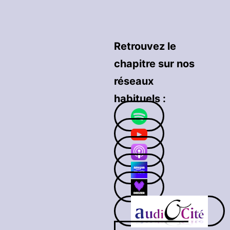
Retrouvez le
chapitre sur nos
réseaux
habituels :