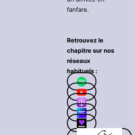
fanfare.
Retrouvez le
chapitre sur nos
réseaux
habituels :