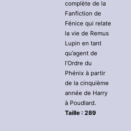
complète de la
Fanfiction de
Fénice qui relate
la vie de Remus
Lupin en tant
qu’agent de
l’Ordre du
Phénix à partir
de la cinquième
année de Harry
à Poudlard.
Taille :
289