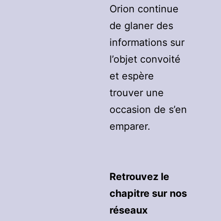
Orion continue
de glaner des
informations sur
l’objet convoité
et espère
trouver une
occasion de s’en
emparer.
Retrouvez le
chapitre sur nos
réseaux