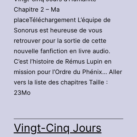
Chapitre 2 – Ma
placeTéléchargement L’équipe de
Sonorus est heureuse de vous
retrouver pour la sortie de cette
nouvelle fanfiction en livre audio.
C’est l’histoire de Rémus Lupin en
mission pour l’Ordre du Phénix… Aller
vers la liste des chapitres Taille :
23Mo
Vingt-Cinq Jours