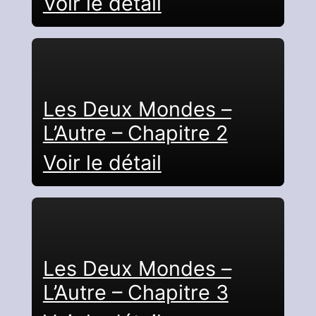
Voir le détail
Les Deux Mondes –
L’Autre – Chapitre 2
Voir le détail
Les Deux Mondes –
L’Autre – Chapitre 3