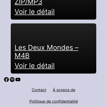
ZIP/MP3
Voir le détail
Les Deux Mondes –
M4B
Voir le détail
Facebook
Spotify
YouTube
Contact
À propos de
Politique de confidentialité