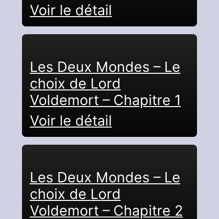
Voir le détail
Les Deux Mondes – Le
choix de Lord
Voldemort – Chapitre 1
Voir le détail
Les Deux Mondes – Le
choix de Lord
Voldemort – Chapitre 2