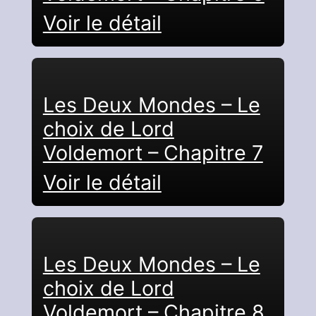
Voir le détail
Les Deux Mondes – Le
choix de Lord
Voldemort – Chapitre 7
Voir le détail
Les Deux Mondes – Le
choix de Lord
Voldemort – Chapitre 8