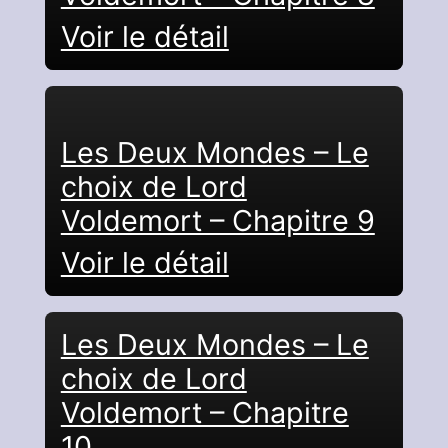
Voir le détail
Les Deux Mondes – Le
choix de Lord
Voldemort – Chapitre 9
Voir le détail
Les Deux Mondes – Le
choix de Lord
Voldemort – Chapitre
10