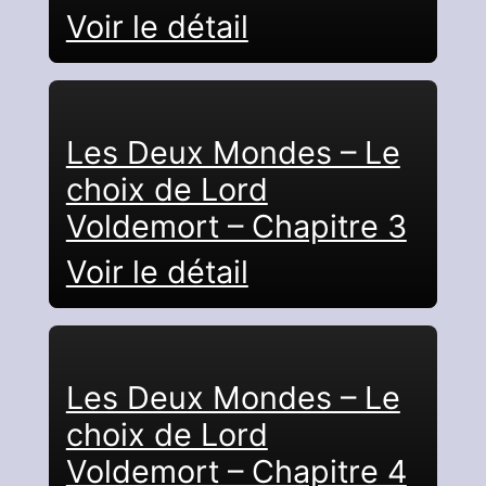
Voir le détail
Les Deux Mondes – Le
choix de Lord
Voldemort – Chapitre 3
Voir le détail
Les Deux Mondes – Le
choix de Lord
Voldemort – Chapitre 4