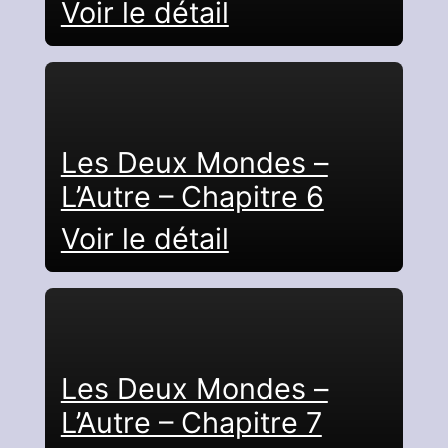
Voir le détail
Les Deux Mondes –
L’Autre – Chapitre 6
Voir le détail
Les Deux Mondes –
L’Autre – Chapitre 7