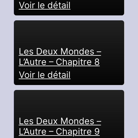
Voir le détail
Les Deux Mondes –
L’Autre – Chapitre 8
Voir le détail
Les Deux Mondes –
L’Autre – Chapitre 9