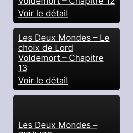
Voldemort – Chapitre 12
Voir le détail
Les Deux Mondes – Le
choix de Lord
Voldemort – Chapitre
13
Voir le détail
Les Deux Mondes –