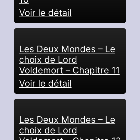
Voir le détail
Les Deux Mondes – Le
choix de Lord
Voldemort – Chapitre 11
Voir le détail
Les Deux Mondes – Le
choix de Lord