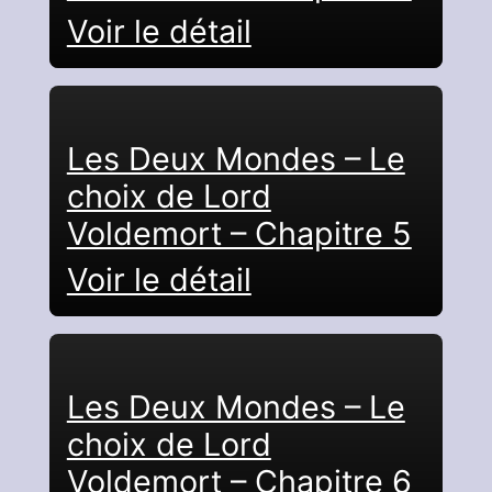
Voir le détail
Les Deux Mondes – Le
choix de Lord
Voldemort – Chapitre 5
Voir le détail
Les Deux Mondes – Le
choix de Lord
Voldemort – Chapitre 6