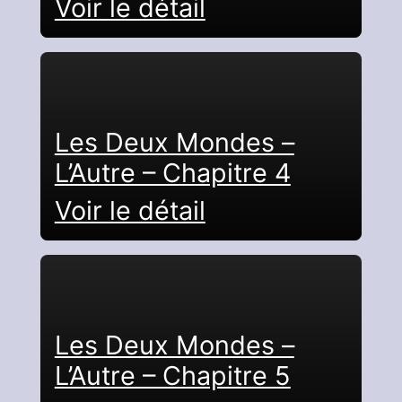
Voir le détail
Les Deux Mondes –
L’Autre – Chapitre 4
Voir le détail
Les Deux Mondes –
L’Autre – Chapitre 5