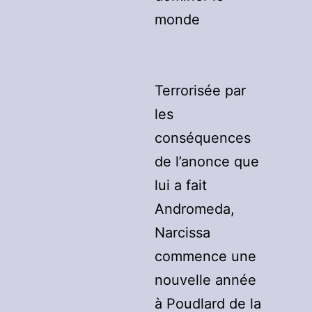
monde
Terrorisée par
les
conséquences
de l’anonce que
lui a fait
Andromeda,
Narcissa
commence une
nouvelle année
à Poudlard de la