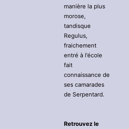
manière la plus
morose,
tandisque
Regulus,
fraichement
entré à l’école
fait
connaissance de
ses camarades
de Serpentard.
Retrouvez le