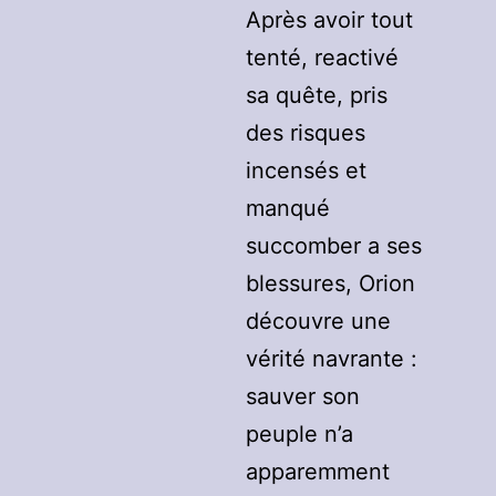
Après avoir tout
tenté, reactivé
sa quête, pris
des risques
incensés et
manqué
succomber a ses
blessures, Orion
découvre une
vérité navrante :
sauver son
peuple n’a
apparemment