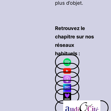
plus d’objet.
Retrouvez le
chapitre sur nos
réseaux
habituels :