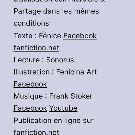
Partage dans les mêmes
conditions
Texte : Fénice
Facebook
fanfiction.net
Lecture : Sonorus
Illustration : Fenicina Art
Facebook
Musique : Frank Stoker
Facebook
Youtube
Publication en ligne sur
fanfiction.net