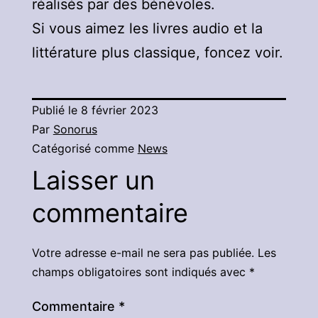
réalisés par des bénévoles.
Si vous aimez les livres audio et la
littérature plus classique, foncez voir.
Publié le
8 février 2023
Par
Sonorus
Catégorisé comme
News
Laisser un
commentaire
Votre adresse e-mail ne sera pas publiée.
Les
champs obligatoires sont indiqués avec
*
Commentaire
*