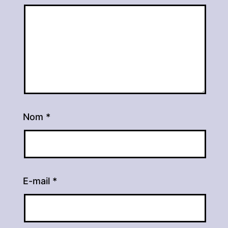
Nom
*
E-mail
*