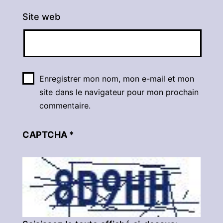
Site web
Enregistrer mon nom, mon e-mail et mon
site dans le navigateur pour mon prochain
commentaire.
CAPTCHA
*