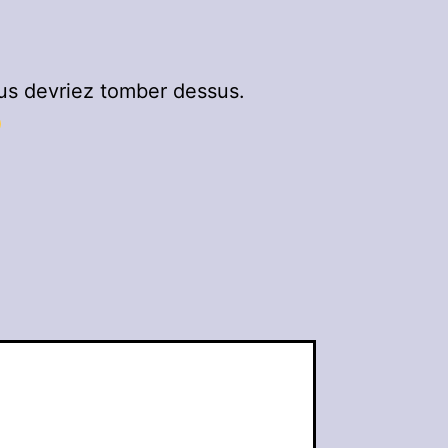
us devriez tomber dessus.