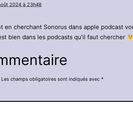
août 2024 à 23h48
 en cherchant Sonorus dans apple podcast vo
est bien dans les podcasts qu’il faut chercher
ommentaire
Les champs obligatoires sont indiqués avec
*