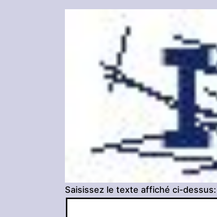
Saisissez le texte affiché ci-dessus: