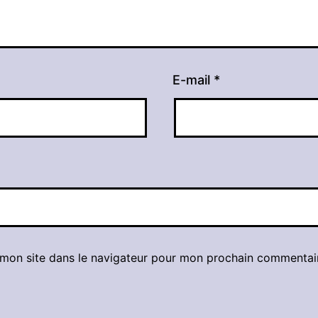
E-mail
*
 mon site dans le navigateur pour mon prochain commentai