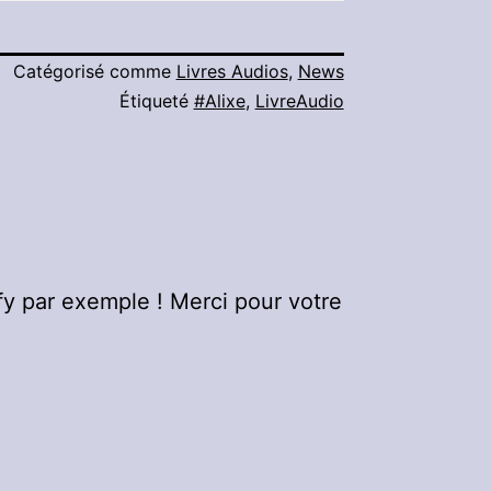
Catégorisé comme
Livres Audios
,
News
Étiqueté
#Alixe
,
LivreAudio
y par exemple ! Merci pour votre