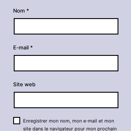
Nom
*
E-mail
*
Site web
Enregistrer mon nom, mon e-mail et mon
site dans le navigateur pour mon prochain