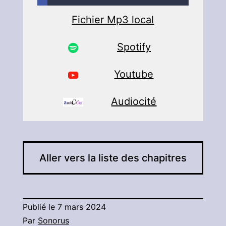
Fichier Mp3 local
Spotify
Youtube
Audiocité
Aller vers la liste des chapitres
Publié le
7 mars 2024
Par
Sonorus