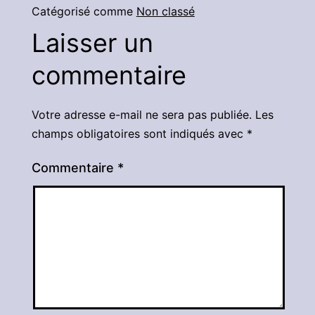
Catégorisé comme
Non classé
Laisser un
commentaire
Votre adresse e-mail ne sera pas publiée.
Les
champs obligatoires sont indiqués avec
*
Commentaire
*